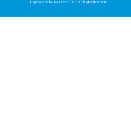
Copyright © Takaoka Lions Club. All Rights Reserved.