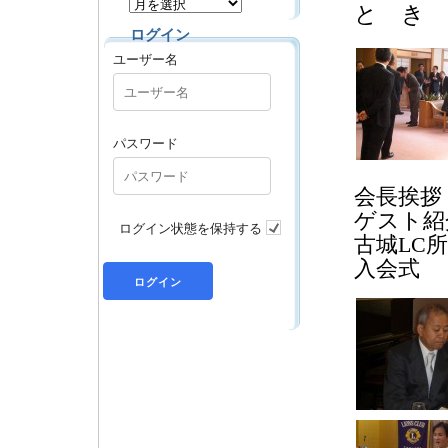
と き 
ログイン
ユーザー名
パスワード
会長挨拶
ゲスト紹
ログイン状態を保持する
古城LC
入会式