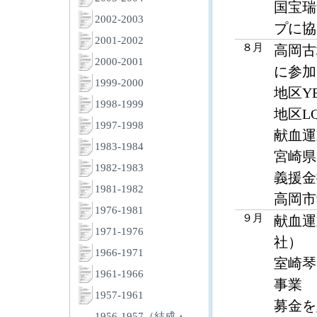
国宝瑞
2002-2003
プに協
2001-2002
８月
高岡古
2000-2001
に参加
1999-2000
地区Y
1998-1999
地区L
1997-1998
献血運
1983-1984
宮崎県
1982-1983
義援金
1981-1982
高岡市
1976-1981
９月
献血運
1971-1976
社）
1966-1971
室崎琴
1961-1966
事業
1957-1961
募金を
1956-1957（結成・