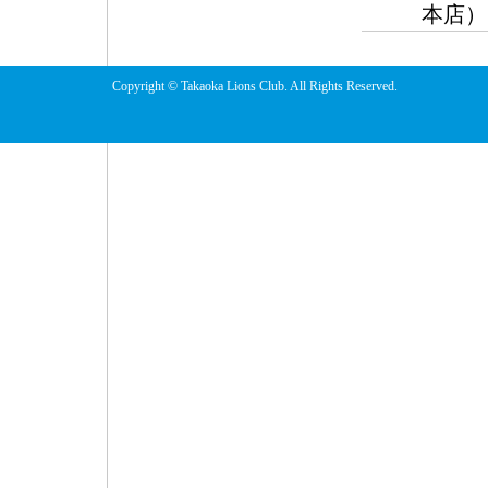
本店）
Copyright © Takaoka Lions Club. All Rights Reserved.