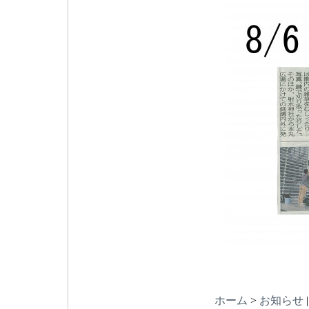
ホーム
>
お知らせ