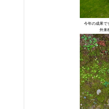
今年の成果で
外来