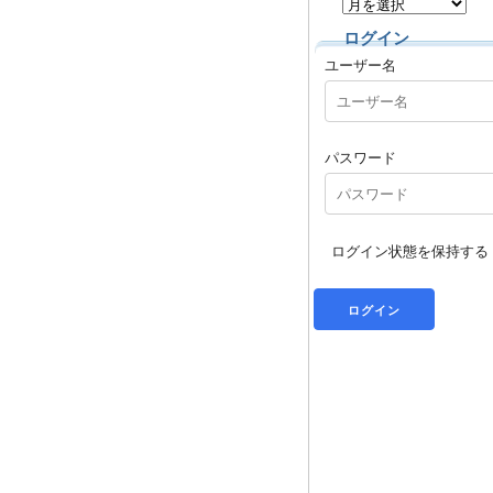
ログイン
ユーザー名
パスワード
ログイン状態を保持する