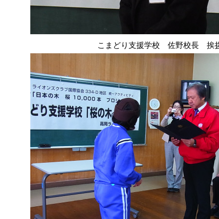
こまどり支援学校 佐野校長 挨