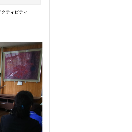
一アクティビティ