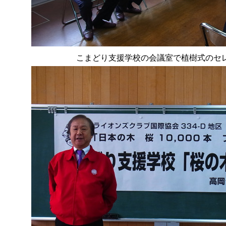
こまどり支援学校の会議室で植樹式のセ