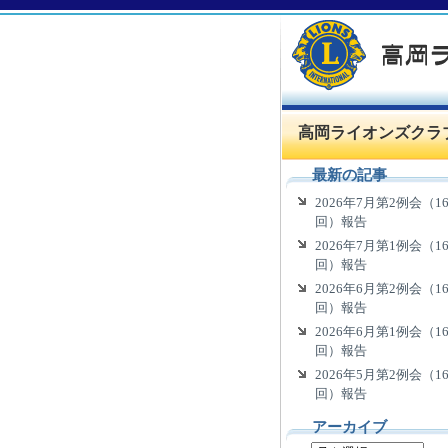
高岡ライオンズクラ
最新の記事
2026年7月第2例会（16
回）報告
2026年7月第1例会（16
回）報告
2026年6月第2例会（16
回）報告
2026年6月第1例会（16
回）報告
2026年5月第2例会（16
回）報告
アーカイブ