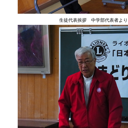
生徒代表挨拶 中学部代表者より