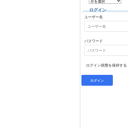
ログイン
ユーザー名
パスワード
ログイン状態を保持する