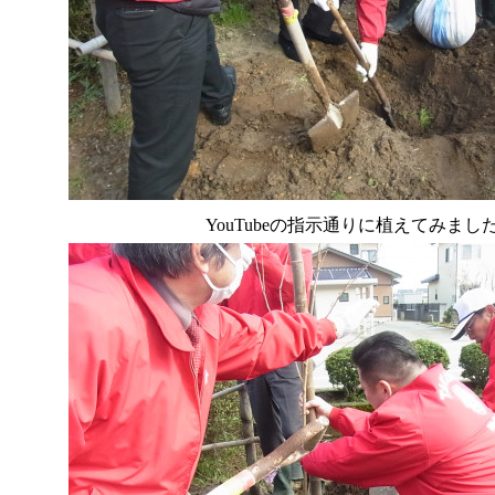
YouTubeの指示通りに植えてみまし