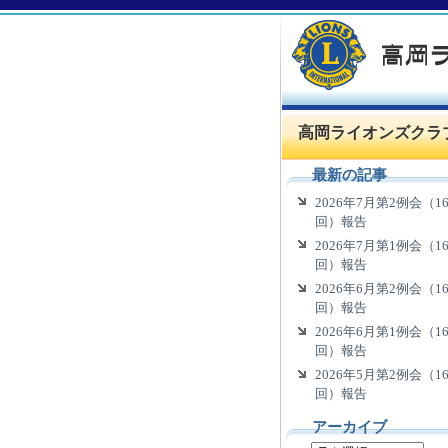
高岡ライオンズクラ
最新の記事
2026年7月第2例会（16
回）報告
2026年7月第1例会（16
回）報告
2026年6月第2例会（16
回）報告
2026年6月第1例会（16
回）報告
2026年5月第2例会（16
回）報告
アーカイブ