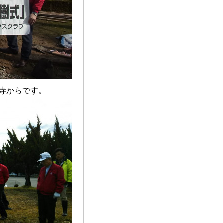
光寺からです。