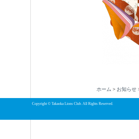
ホーム
>
お知らせ
Copyright © Takaoka Lions Club. All Rights Reserved.