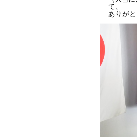
て、
ありがと