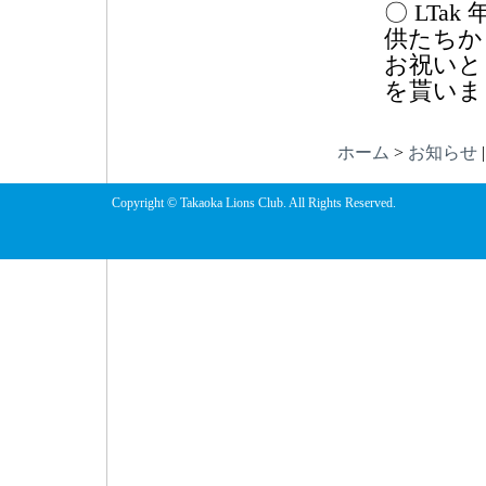
〇 LT
供たちか
お祝いと
を貰いま
ホーム
>
お知らせ
Copyright © Takaoka Lions Club. All Rights Reserved.