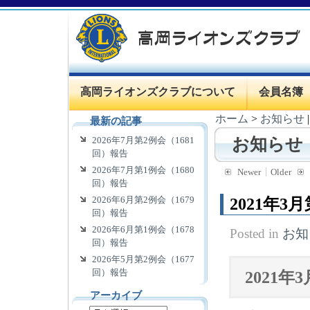
高岡ライオンズクラブについて
会員名簿
ホーム
>
お知らせ
最新の記事
2026年7月第2例会（1681
お知らせ
回）報告
2026年7月第1例会（1680
Newer
Older
回）報告
2026年6月第2例会（1679
2021年3
回）報告
2026年6月第1例会（1678
Posted in
お知
回）報告
2026年5月第2例会（1677
回）報告
2021年
アーカイブ