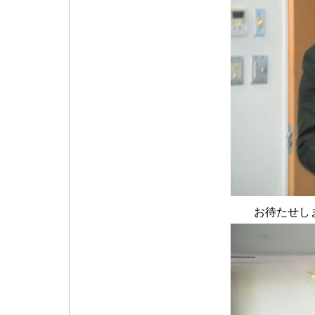
お待たせし