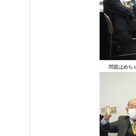
問題はめち