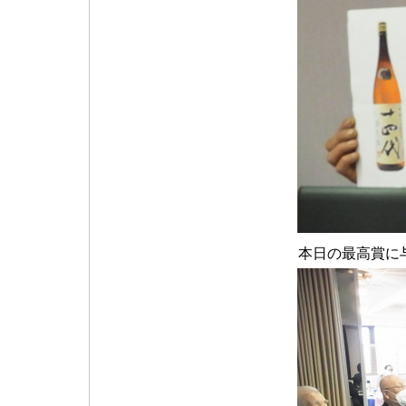
本日の最高賞に