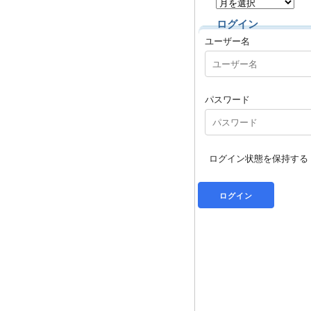
ログイン
ユーザー名
パスワード
ログイン状態を保持する