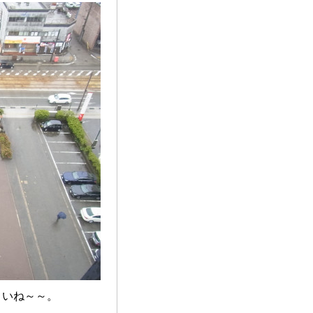
さいね～～。