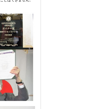
ことはできません。