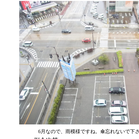
6月なので、雨模様ですね。傘忘れないで下