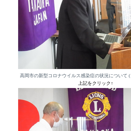
高岡市の新型コロナウイルス感染症の状況について (16
上記をクリック↑