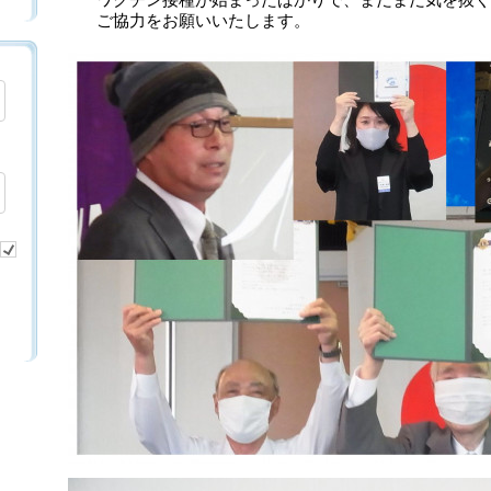
ワクチン接種が始まったばかりで、まだまだ気を抜く
ご協力をお願いいたします。