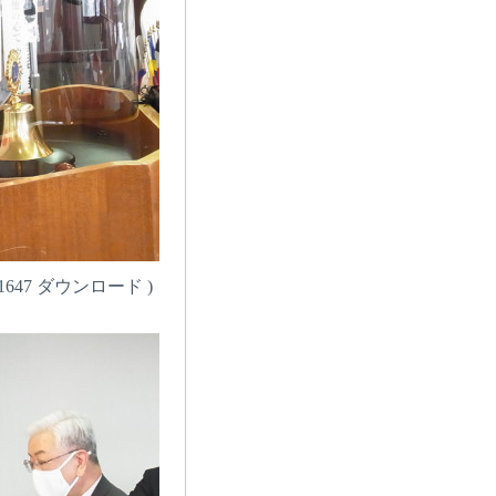
47 ダウンロード )