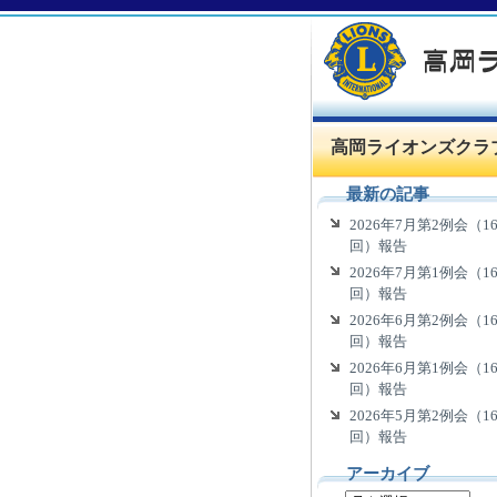
高岡ライオンズクラ
最新の記事
2026年7月第2例会（16
回）報告
2026年7月第1例会（16
回）報告
2026年6月第2例会（16
回）報告
2026年6月第1例会（16
回）報告
2026年5月第2例会（16
回）報告
アーカイブ