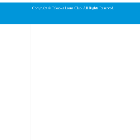
Copyright © Takaoka Lions Club. All Rights Reserved.