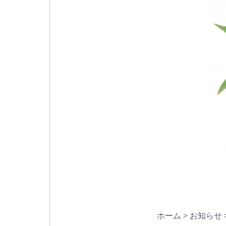
ホーム
>
お知らせ