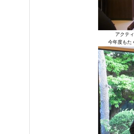
アクティ
今年度もた