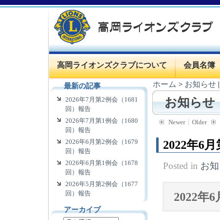
高岡ライオンズクラブについて
会員名簿
ホーム
>
お知らせ
最新の記事
2026年7月第2例会（1681
お知らせ
回）報告
2026年7月第1例会（1680
Newer
Older
回）報告
2026年6月第2例会（1679
2022年6
回）報告
2026年6月第1例会（1678
Posted in
お知
回）報告
2026年5月第2例会（1677
回）報告
2022
年6
アーカイブ