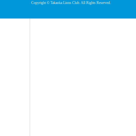
Copyright © Takaoka Lions Club. All Rights Reserved.