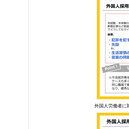
外国人労働者に