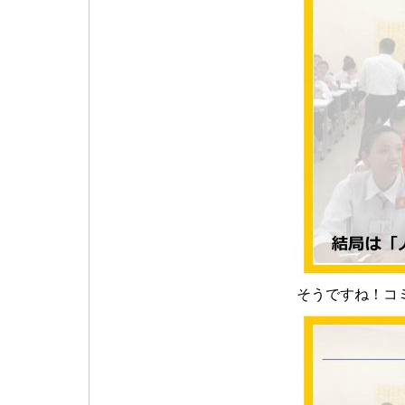
そうですね！コ