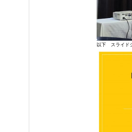
以下 スライド