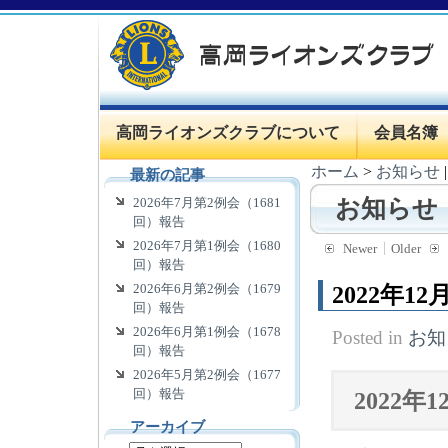
高岡ライオンズクラブについて
会員名簿
ホーム
>
お知らせ
最新の記事
2026年7月第2例会（1681
お知らせ
回）報告
2026年7月第1例会（1680
Newer
Older
回）報告
2026年6月第2例会（1679
2022年1
回）報告
2026年6月第1例会（1678
Posted in
お知
回）報告
2026年5月第2例会（1677
回）報告
2022年1
アーカイブ