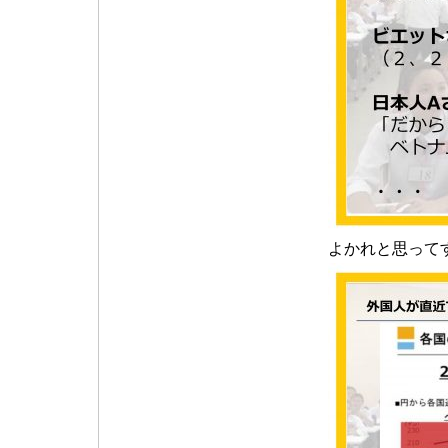
よかれと思って