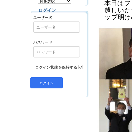
本日はフ
越しいた
ログイン
ップ明け
ユーザー名
パスワード
ログイン状態を保持する