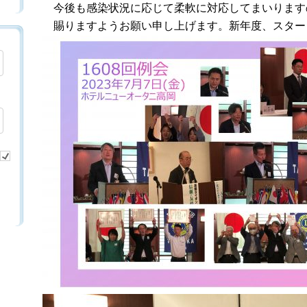
今後も感染状況に応じて柔軟に対応してまいります
賜りますようお願い申し上げます。新年度、スター