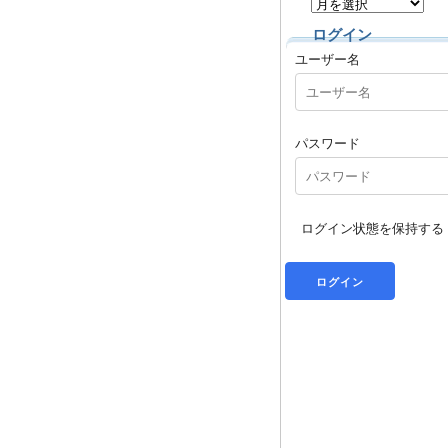
ログイン
ユーザー名
パスワード
ログイン状態を保持する