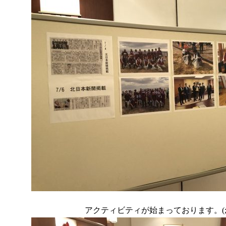
アクティビティが始まっております。(;^