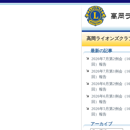
高岡ライオンズクラ
最新の記事
2026年7月第2例会（16
回）報告
2026年7月第1例会（16
回）報告
2026年6月第2例会（16
回）報告
2026年6月第1例会（16
回）報告
2026年5月第2例会（16
回）報告
アーカイブ