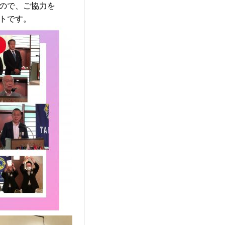
ので、ご協力を
トです。