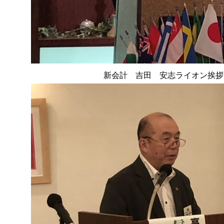
新会計 吉田 安志ライオン挨拶