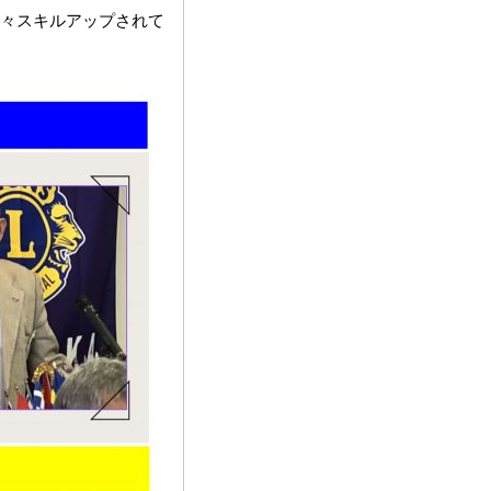
々スキルアップされて