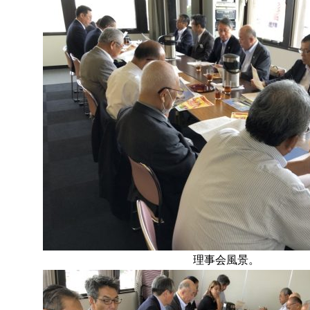
理事会風景。