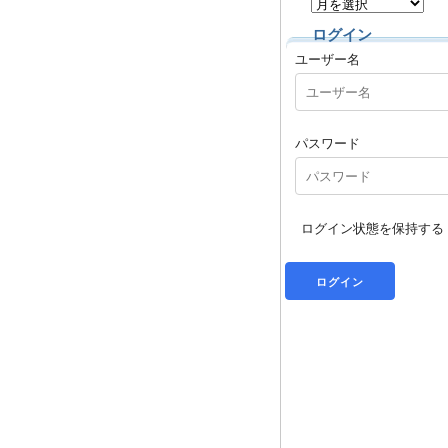
ログイン
ユーザー名
パスワード
ログイン状態を保持する