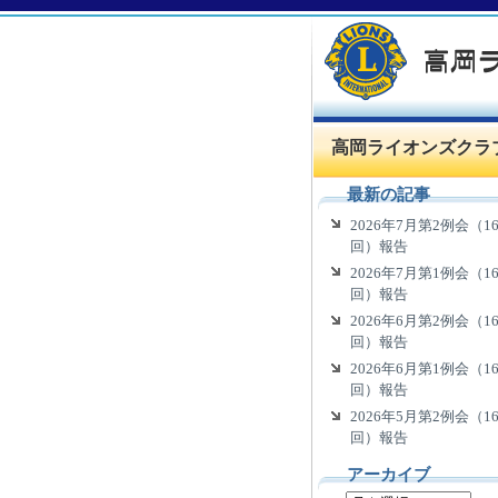
高岡ライオンズクラ
最新の記事
2026年7月第2例会（16
回）報告
2026年7月第1例会（16
回）報告
2026年6月第2例会（16
回）報告
2026年6月第1例会（16
回）報告
2026年5月第2例会（16
回）報告
アーカイブ