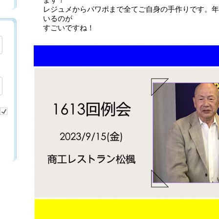
ます！
レジュメからパワポまで全てご自身の手作りです。年
いるのが
すごいですね！