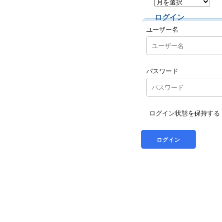
ログイン
ユーザー名
パスワード
ログイン状態を保持する