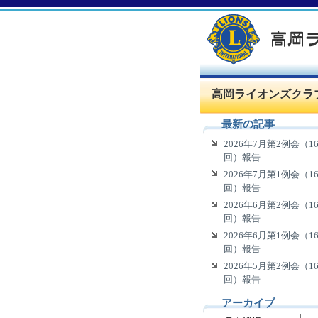
高岡ライオンズクラ
最新の記事
2026年7月第2例会（16
回）報告
2026年7月第1例会（16
回）報告
2026年6月第2例会（16
回）報告
2026年6月第1例会（16
回）報告
2026年5月第2例会（16
回）報告
アーカイブ