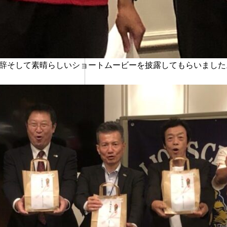
辞そして素晴らしいショートムービーを披露してもらいました。