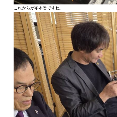
これからが冬本番ですね。