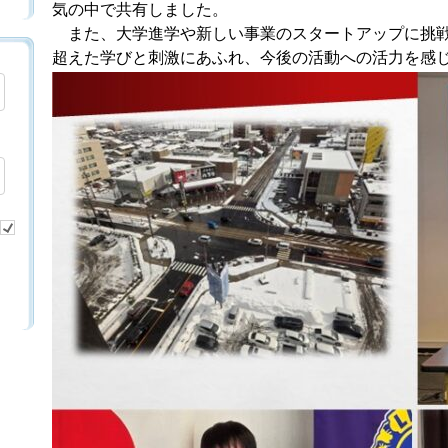
気の中で共有しました。
また、大学進学や新しい事業のスタートアップに挑戦
超えた学びと刺激にあふれ、今後の活動への活力を感