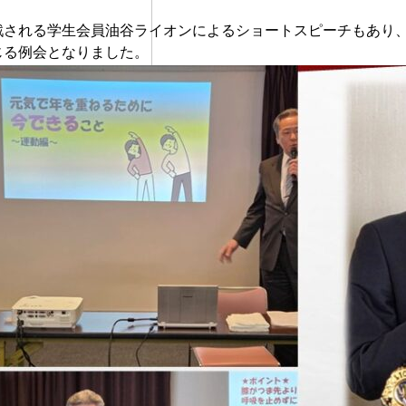
される学生会員油谷ライオンによるショートスピーチもあり、
じる例会となりました。