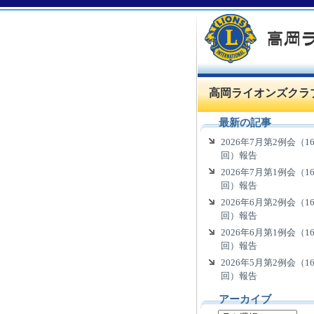
高岡ライオンズクラ
最新の記事
2026年7月第2例会（16
回）報告
2026年7月第1例会（16
回）報告
2026年6月第2例会（16
回）報告
2026年6月第1例会（16
回）報告
2026年5月第2例会（16
回）報告
アーカイブ