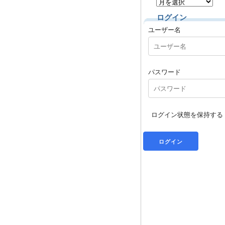
ログイン
ユーザー名
パスワード
ログイン状態を保持する