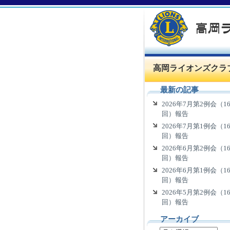
高岡ライオンズクラ
最新の記事
2026年7月第2例会（16
回）報告
2026年7月第1例会（16
回）報告
2026年6月第2例会（16
回）報告
2026年6月第1例会（16
回）報告
2026年5月第2例会（16
回）報告
アーカイブ