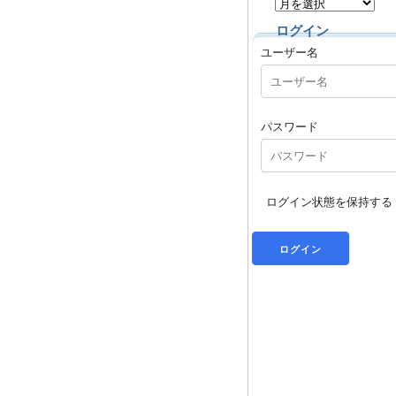
ログイン
ユーザー名
パスワード
ログイン状態を保持する