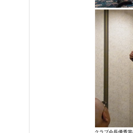
クラブ会長優秀賞