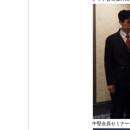
中堅会員セミナー