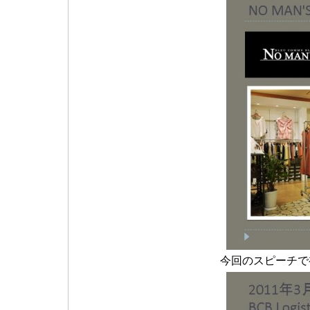
今回のスピーチで初