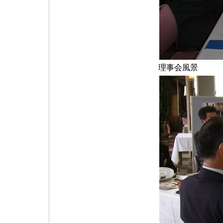
理事会風景