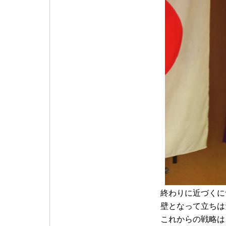
終わりに近づくに
壁となって立ちは
これからの戦略は