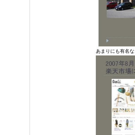
あまりにも有名な