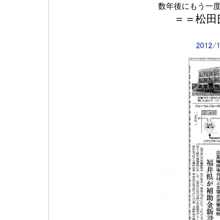
数年後にもう一度
＝＝松田