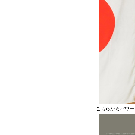
こちらからパワー