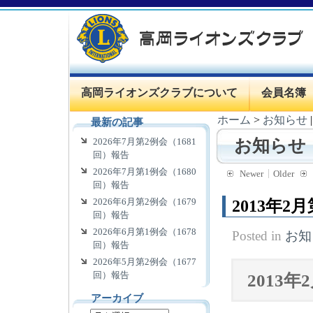
高岡ライオンズクラブについて
会員名簿
ホーム
>
お知らせ
最新の記事
2026年7月第2例会（1681
お知らせ
回）報告
2026年7月第1例会（1680
Newer
Older
回）報告
2026年6月第2例会（1679
2013年2
回）報告
2026年6月第1例会（1678
Posted in
お知
回）報告
2026年5月第2例会（1677
回）報告
2013
アーカイブ