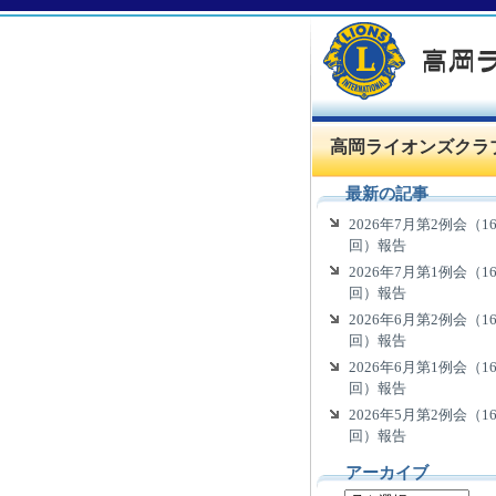
高岡ライオンズクラ
最新の記事
2026年7月第2例会（16
回）報告
2026年7月第1例会（16
回）報告
2026年6月第2例会（16
回）報告
2026年6月第1例会（16
回）報告
2026年5月第2例会（16
回）報告
アーカイブ