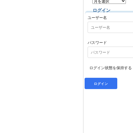
ログイン
ユーザー名
パスワード
ログイン状態を保持する