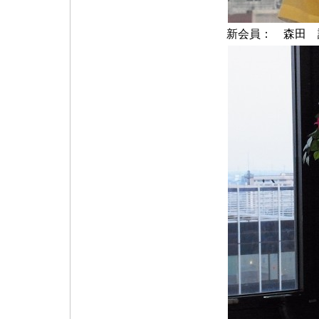
新会員： 森田 