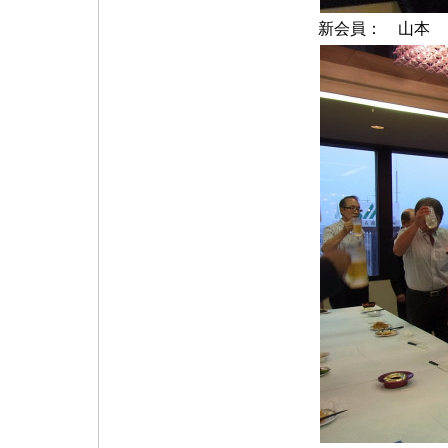
新会員： 山本