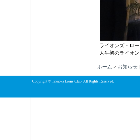
ライオンズ・ロー
人生初のライオン
ホーム
>
お知らせ
Copyright © Takaoka Lions Club. All Rights Reserved.