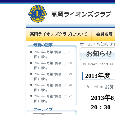
高岡ライオンズクラブについて
会員名簿
ホーム
>
お知らせ
最新の記事
2026年7月第2例会（1681
お知らせ
回）報告
2026年7月第1例会（1680
Newer
Older
回）報告
2026年6月第2例会（1679
2013年
回）報告
2026年6月第1例会（1678
Posted in
お知
回）報告
2013
2026年5月第2例会（1677
回）報告
20：30
アーカイブ