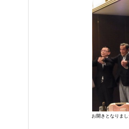
お開きとなりまし