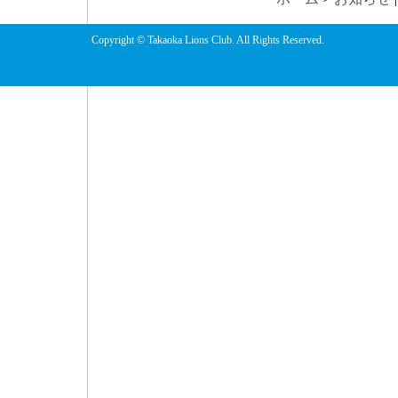
Copyright © Takaoka Lions Club. All Rights Reserved.