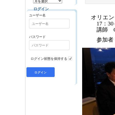
ログイン
ユーザー名
オリエン
17：30
講師 G
パスワード
参加者 
ログイン状態を保持する