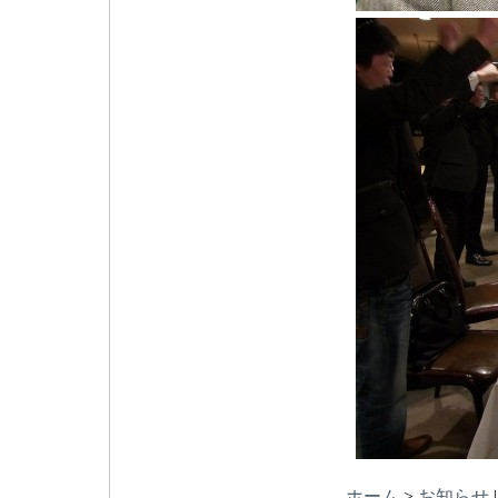
ホーム
>
お知らせ