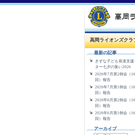
高岡ライオンズクラ
最新の記事
きずな子ども発達支援
ター七夕の集い2026
2026年7月第2例会（16
回）報告
2026年7月第1例会（16
回）報告
2026年6月第2例会（16
回）報告
2026年6月第1例会（16
回）報告
アーカイブ