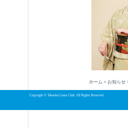
ホーム
>
お知らせ
Copyright © Takaoka Lions Club. All Rights Reserved.