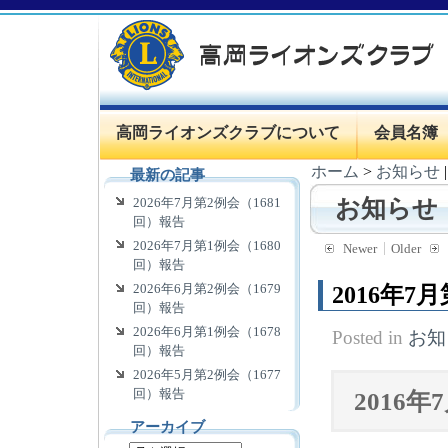
高岡ライオンズクラブについて
会員名簿
ホーム
>
お知らせ
最新の記事
2026年7月第2例会（1681
お知らせ
回）報告
2026年7月第1例会（1680
Newer
Older
回）報告
2026年6月第2例会（1679
2016年7
回）報告
2026年6月第1例会（1678
Posted in
お知
回）報告
2026年5月第2例会（1677
回）報告
2016
アーカイブ