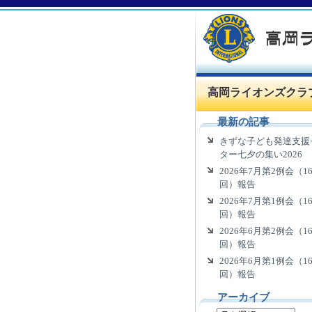
高岡ライオンズクラ
最新の記事
きずな子ども発達支援
ター七夕の集い2026
2026年7月第2例会（16
回）報告
2026年7月第1例会（16
回）報告
2026年6月第2例会（16
回）報告
2026年6月第1例会（16
回）報告
アーカイブ