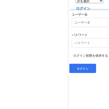
ログイン
ユーザー名
パスワード
ログイン状態を保持する