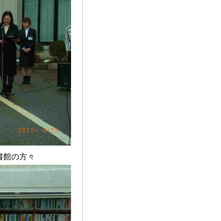
書館の方々