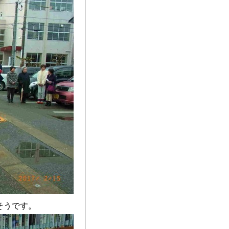
そうです。