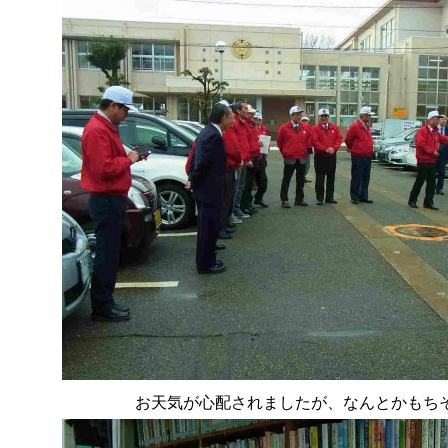
お天気が心配されましたが、なんとかもち