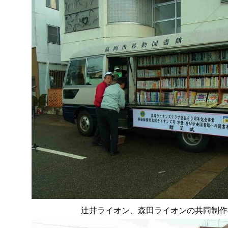
辻井ライオン、森田ライオンの共同制作