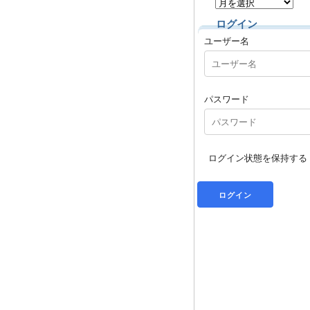
ログイン
ユーザー名
パスワード
ログイン状態を保持する