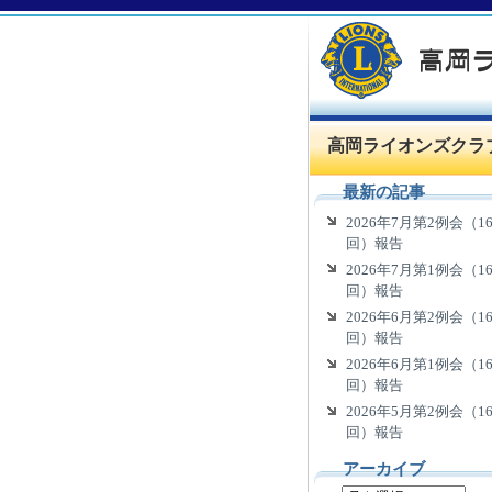
高岡ライオンズクラ
最新の記事
2026年7月第2例会（16
回）報告
2026年7月第1例会（16
回）報告
2026年6月第2例会（16
回）報告
2026年6月第1例会（16
回）報告
2026年5月第2例会（16
回）報告
アーカイブ