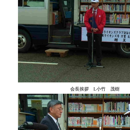
会長挨拶 L小竹 茂樹