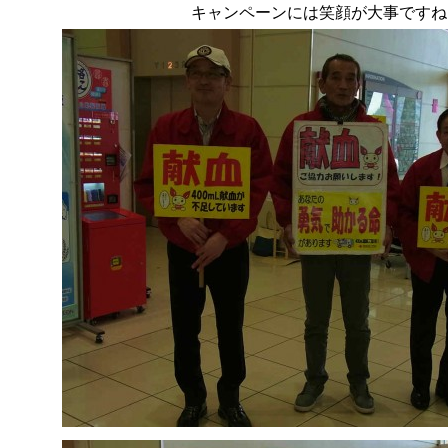
キャンペーンには笑顔が大事ですね