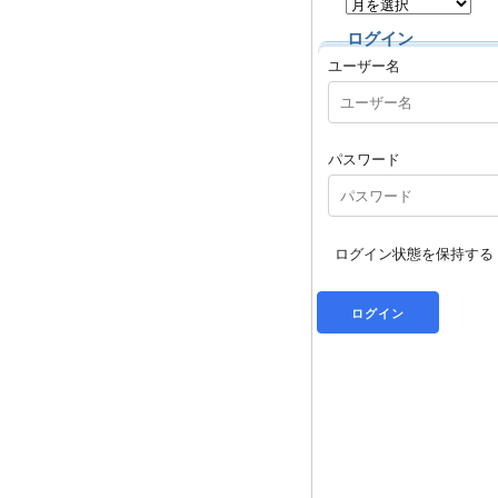
ログイン
ユーザー名
パスワード
ログイン状態を保持する