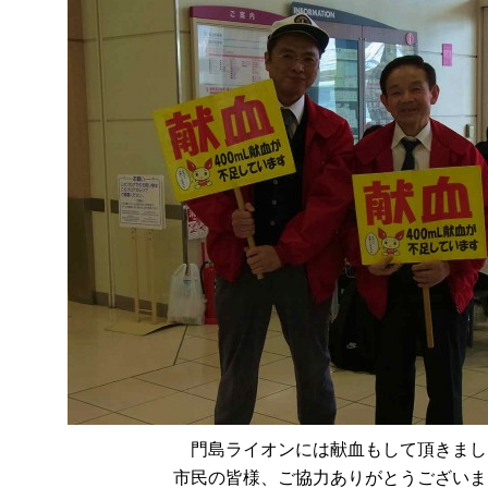
門島ライオンには献血もして頂きまし
市民の皆様、ご協力ありがとうございま