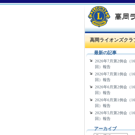
高岡ライオンズクラ
最新の記事
2026年7月第2例会（16
回）報告
2026年7月第1例会（16
回）報告
2026年6月第2例会（16
回）報告
2026年6月第1例会（16
回）報告
2026年5月第2例会（16
回）報告
アーカイブ