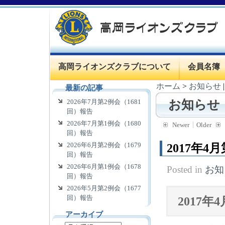
高岡ライオンズクラブについて
会員名簿
ホーム
>
お知らせ
最新の記事
2026年7月第2例会（1681
お知らせ
回）報告
2026年7月第1例会（1680
Newer
Older
回）報告
2026年6月第2例会（1679
2017年4
回）報告
2026年6月第1例会（1678
Posted in
お知
回）報告
2026年5月第2例会（1677
回）報告
2017
アーカイブ