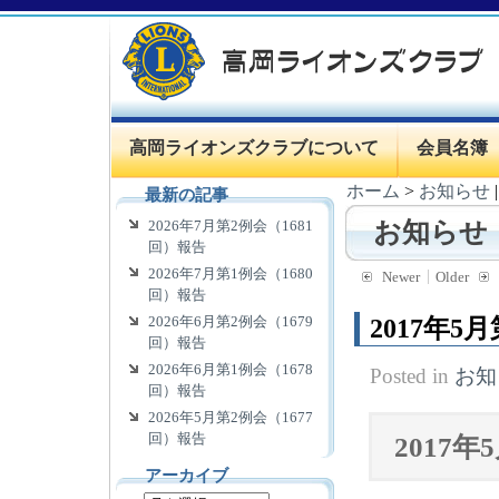
高岡ライオンズクラブについて
会員名簿
ホーム
>
お知らせ
最新の記事
2026年7月第2例会（1681
お知らせ
回）報告
2026年7月第1例会（1680
Newer
Older
回）報告
2026年6月第2例会（1679
2017年5
回）報告
2026年6月第1例会（1678
Posted in
お知
回）報告
2026年5月第2例会（1677
回）報告
2017
アーカイブ