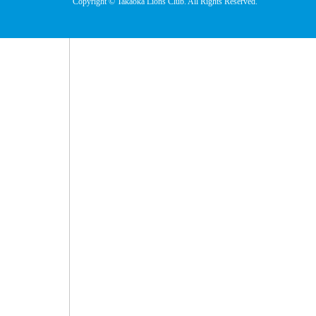
Copyright © Takaoka Lions Club. All Rights Reserved.