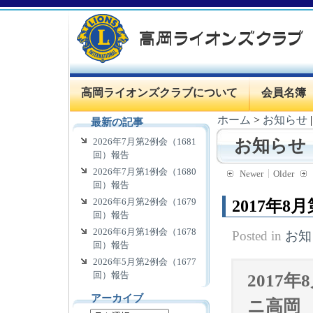
高岡ライオンズクラブについて
会員名簿
ホーム
>
お知らせ
最新の記事
2026年7月第2例会（1681
お知らせ
回）報告
2026年7月第1例会（1680
Newer
Older
回）報告
2026年6月第2例会（1679
2017年8
回）報告
2026年6月第1例会（1678
Posted in
お知
回）報告
2026年5月第2例会（1677
回）報告
2017
アーカイブ
ニ高岡