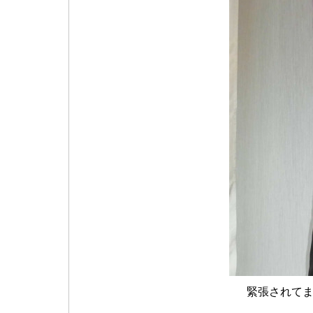
緊張されて