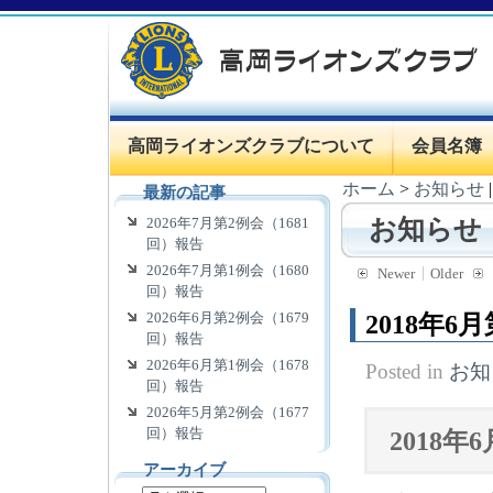
高岡ライオンズクラブについて
会員名簿
ホーム
>
お知らせ
最新の記事
2026年7月第2例会（1681
お知らせ
回）報告
2026年7月第1例会（1680
Newer
Older
回）報告
2026年6月第2例会（1679
2018年6
回）報告
2026年6月第1例会（1678
Posted in
お知
回）報告
2026年5月第2例会（1677
回）報告
2018年6
アーカイブ