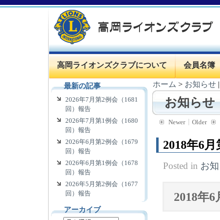
高岡ライオンズクラブについて
会員名簿
ホーム
>
お知らせ
最新の記事
2026年7月第2例会（1681
お知らせ
回）報告
2026年7月第1例会（1680
Newer
Older
回）報告
2026年6月第2例会（1679
2018年6
回）報告
2026年6月第1例会（1678
Posted in
お知
回）報告
2026年5月第2例会（1677
回）報告
2018
アーカイブ