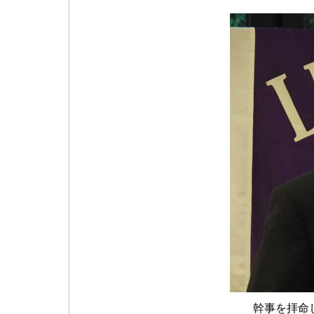
幹事を拝命