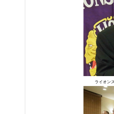
ライオンズ