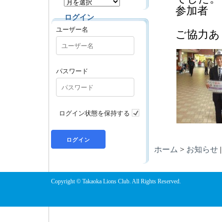
参加者
ログイン
ユーザー名
ご協力あ
パスワード
ログイン状態を保持する
ホーム
>
お知らせ
Copyright © Takaoka Lions Club. All Rights Reserved.