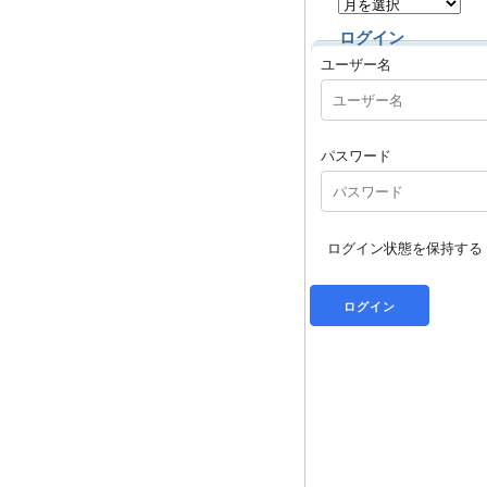
ログイン
ユーザー名
パスワード
ログイン状態を保持する