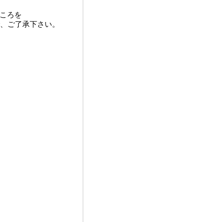
ところを
、ご了承下さい。