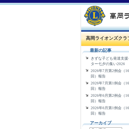
高岡ライオンズクラ
最新の記事
きずな子ども発達支援
ター七夕の集い2026
2026年7月第2例会（16
回）報告
2026年7月第1例会（16
回）報告
2026年6月第2例会（16
回）報告
2026年6月第1例会（16
回）報告
アーカイブ