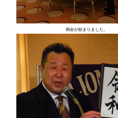
例会が始まりました。