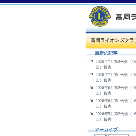
高岡ライオンズクラ
最新の記事
2026年7月第2例会（16
回）報告
2026年7月第1例会（16
回）報告
2026年6月第2例会（16
回）報告
2026年6月第1例会（16
回）報告
2026年5月第2例会（16
回）報告
アーカイブ