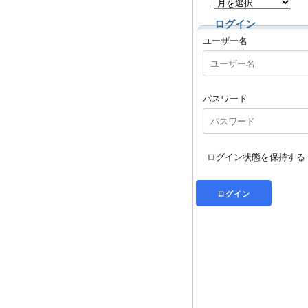
ログイン
ユーザー名
パスワード
ログイン状態を保持する