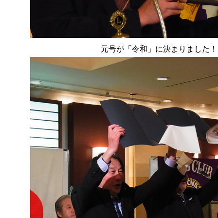
元号が「令和」に決まりました！