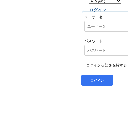
ログイン
ユーザー名
パスワード
ログイン状態を保持する