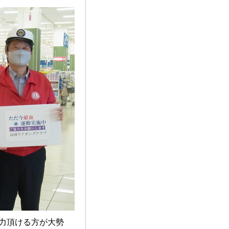
協力頂ける方が大勢