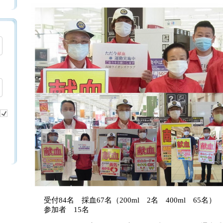
受付84名 採血67名（200ml 2名 400ml 65名）
参加者 15名