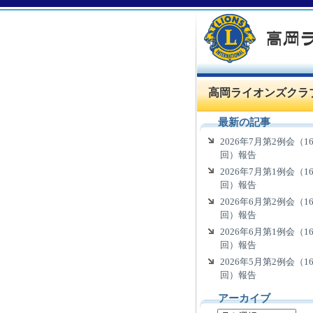
高岡ライオンズクラ
最新の記事
2026年7月第2例会（16
回）報告
2026年7月第1例会（16
回）報告
2026年6月第2例会（16
回）報告
2026年6月第1例会（16
回）報告
2026年5月第2例会（16
回）報告
アーカイブ