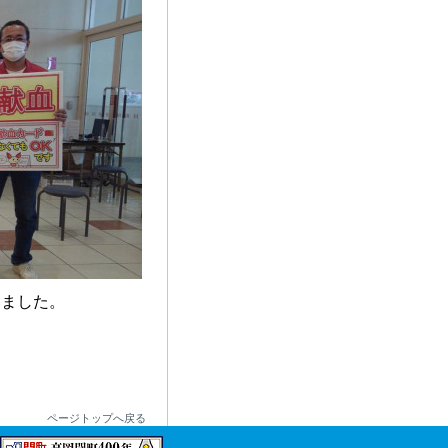
いました。
ページトップへ戻る