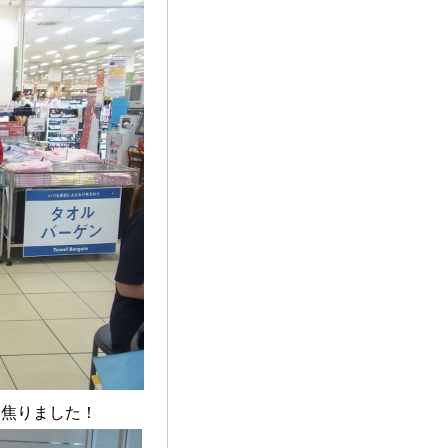
焦りました！