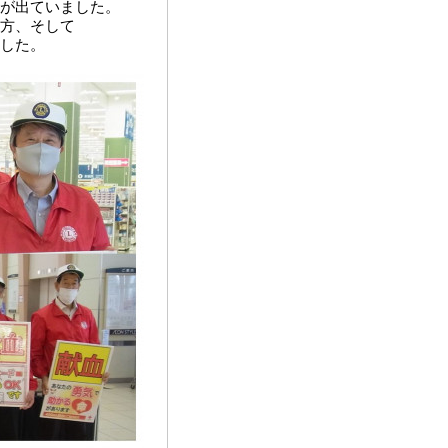
が出ていました。
方、そして
した。