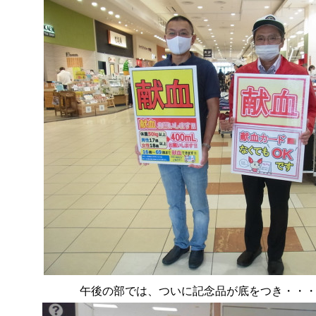
午後の部では、ついに記念品が底をつき・・・