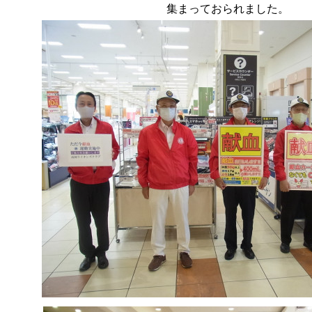
集まっておられました。