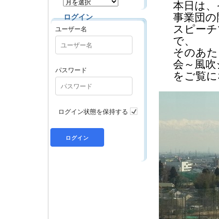
本日は、
事業団の
ログイン
スピーチ
ユーザー名
で、
そのあた
会～風吹
パスワード
をご覧に
ログイン状態を保持する