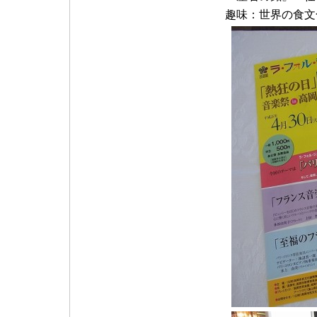
趣味：世界の食文