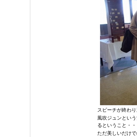
スピーチが終わり
風吹ジュンという
るということ・・
ただ美しいだけで