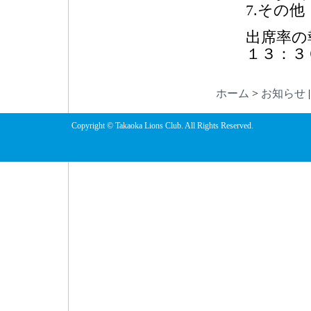
7.その他
出席率の
１３：３
ホーム
>
お知らせ
Copyright © Takaoka Lions Club. All Rights Reserved.