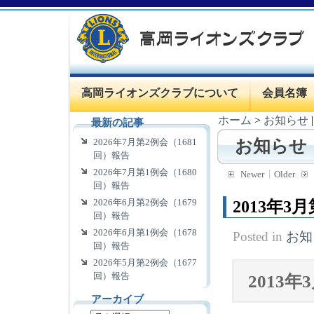
高岡ライオンズクラブについて
会員名簿
ホーム
>
お知らせ
最新の記事
2026年7月第2例会（1681
お知らせ
回）報告
2026年7月第1例会（1680
Newer
Older
回）報告
2026年6月第2例会（1679
2013年3
回）報告
2026年6月第1例会（1678
Posted in
お知
回）報告
2026年5月第2例会（1677
回）報告
2013
アーカイブ