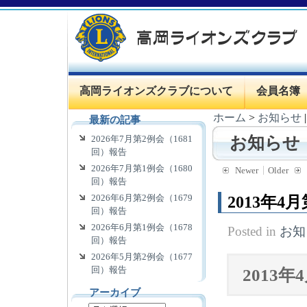
高岡ライオンズクラブについて
会員名簿
ホーム
>
お知らせ
最新の記事
2026年7月第2例会（1681
お知らせ
回）報告
2026年7月第1例会（1680
Newer
Older
回）報告
2026年6月第2例会（1679
2013年4
回）報告
2026年6月第1例会（1678
Posted in
お知
回）報告
2026年5月第2例会（1677
回）報告
2013
アーカイブ