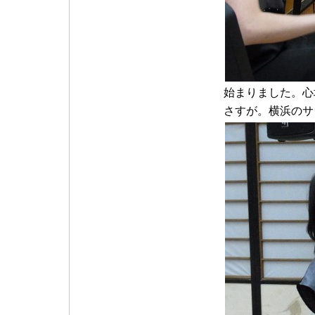
始まりました。心
さすが。横浜のサ