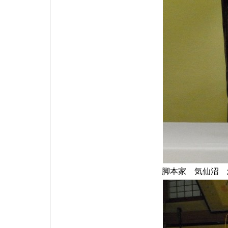
脚本家 気仙沼 