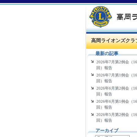
高岡ライオンズクラ
最新の記事
2026年7月第2例会（16
回）報告
2026年7月第1例会（16
回）報告
2026年6月第2例会（16
回）報告
2026年6月第1例会（16
回）報告
2026年5月第2例会（16
回）報告
アーカイブ