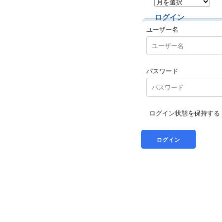
ログイン
ユーザー名
パスワード
ログイン状態を保持する