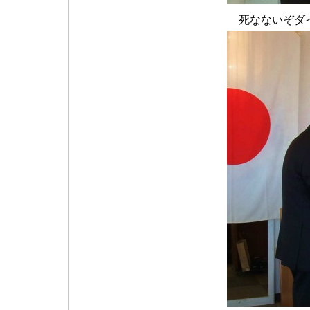
死なないぞダ