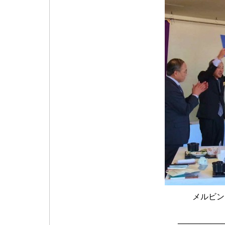
メルビン
―――