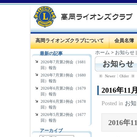
高岡ライオンズクラブについて
会員名簿
ホーム
>
お知らせ
最新の記事
2026年7月第2例会（1681
お知らせ
回）報告
2026年7月第1例会（1680
Newer
Older
回）報告
2026年6月第2例会（1679
2016年1
回）報告
2026年6月第1例会（1678
Posted in
お知
回）報告
2026年5月第2例会（1677
回）報告
2016
アーカイブ